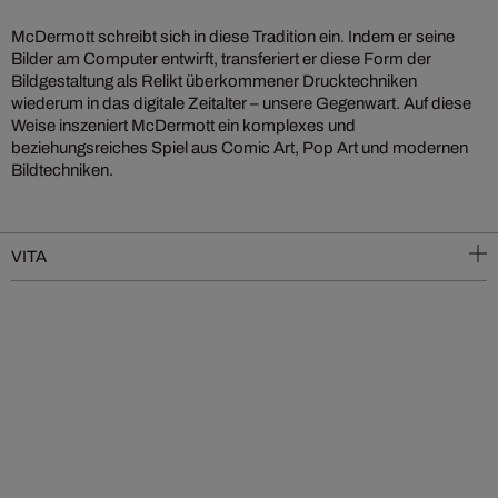
McDermott schreibt sich in diese Tradition ein. Indem er seine
Bilder am Computer entwirft, transferiert er diese Form der
Bildgestaltung als Relikt überkommener Drucktechniken
wiederum in das digitale Zeitalter – unsere Gegenwart. Auf diese
Weise inszeniert McDermott ein komplexes und
beziehungsreiches Spiel aus Comic Art, Pop Art und modernen
Bildtechniken.
VITA