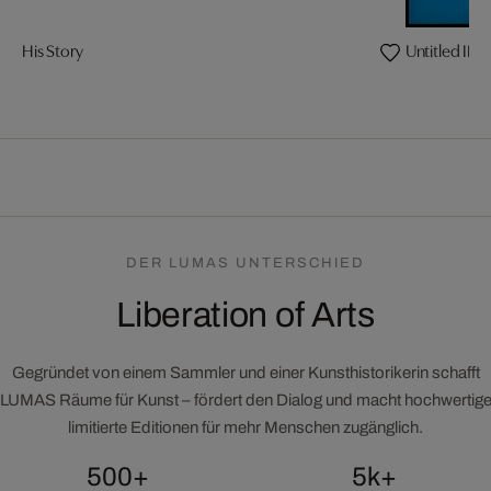
His Story
Untitled II
DER LUMAS UNTERSCHIED
Liberation of Arts
Gegründet von einem Sammler und einer Kunsthistorikerin schafft
LUMAS Räume für Kunst – fördert den Dialog und macht hochwertig
limitierte Editionen für mehr Menschen zugänglich.
500+
5k+