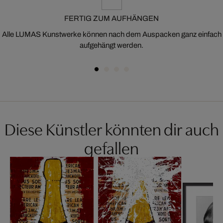
FERTIG ZUM AUFHÄNGEN
Alle LUMAS Kunstwerke können nach dem Auspacken ganz einfach
aufgehängt werden.
Diese Künstler könnten dir auch
gefallen