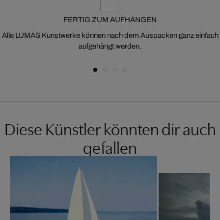
FERTIG ZUM AUFHÄNGEN
Alle LUMAS Kunstwerke können nach dem Auspacken ganz einfach
aufgehängt werden.
Diese Künstler könnten dir auch
gefallen