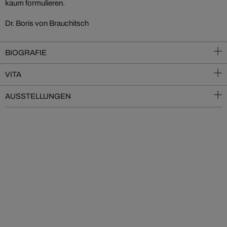
kaum formulieren.
Dr. Boris von Brauchitsch
BIOGRAFIE
VITA
AUSSTELLUNGEN