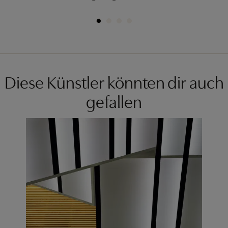
Diese Künstler könnten dir auch
gefallen