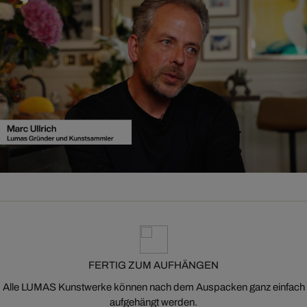
FERTIG ZUM AUFHÄNGEN
Alle LUMAS Kunstwerke können nach dem Auspacken ganz einfach
aufgehängt werden.