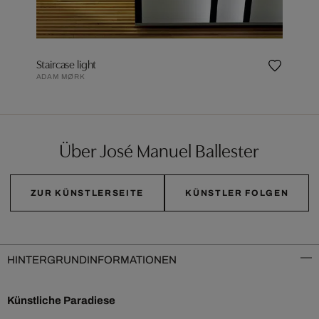
Staircase light
ADAM MØRK
Über José Manuel Ballester
ZUR KÜNSTLERSEITE
KÜNSTLER FOLGEN
HINTERGRUNDINFORMATIONEN
Künstliche Paradiese