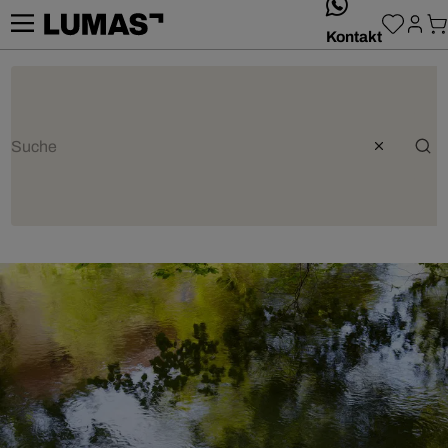
whatsApp
Kontakt