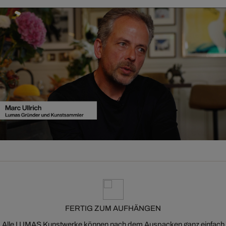
FERTIG ZUM AUFHÄNGEN
Alle LUMAS Kunstwerke können nach dem Auspacken ganz einfach