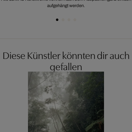
aufgehängt werden.
Diese Künstler könnten dir auch
gefallen