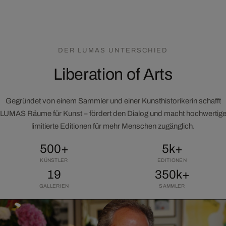
DER LUMAS UNTERSCHIED
Liberation of Arts
Gegründet von einem Sammler und einer Kunsthistorikerin schafft
LUMAS Räume für Kunst – fördert den Dialog und macht hochwertig
limitierte Editionen für mehr Menschen zugänglich.
500+
5k+
KÜNSTLER
EDITIONEN
19
350k+
GALLERIEN
SAMMLER