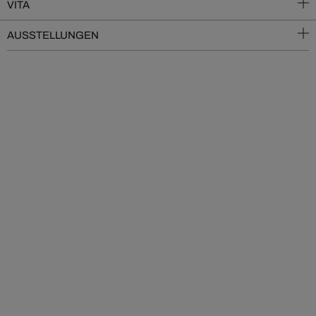
VITA
AUSSTELLUNGEN