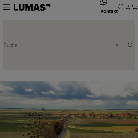
whatsApp
Kontakt