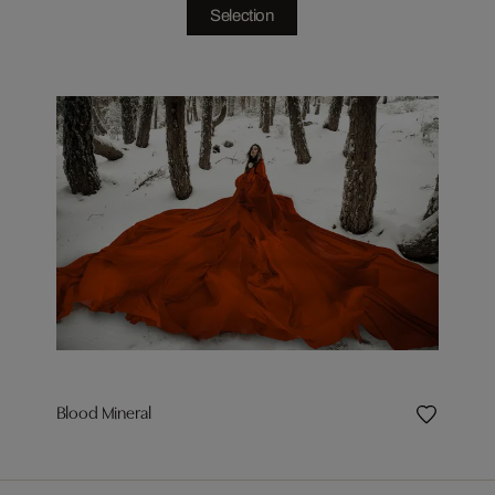
Selection
Blood Mineral