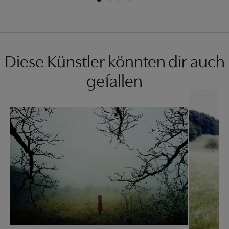
Diese Künstler könnten dir auch
gefallen