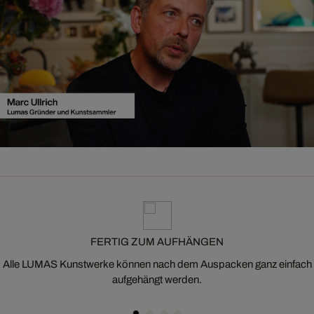
FERTIG ZUM AUFHÄNGEN
Alle LUMAS Kunstwerke können nach dem Auspacken ganz einfach
aufgehängt werden.