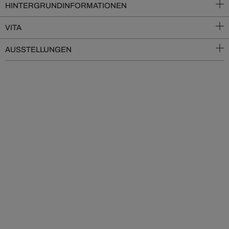
HINTERGRUNDINFORMATIONEN
VITA
AUSSTELLUNGEN