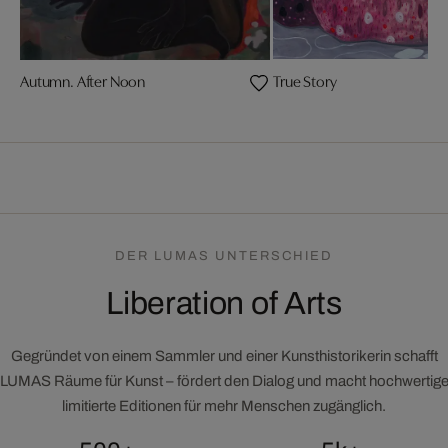
Autumn. After Noon
True Story
DER LUMAS UNTERSCHIED
Liberation of Arts
Gegründet von einem Sammler und einer Kunsthistorikerin schafft
LUMAS Räume für Kunst – fördert den Dialog und macht hochwertig
limitierte Editionen für mehr Menschen zugänglich.