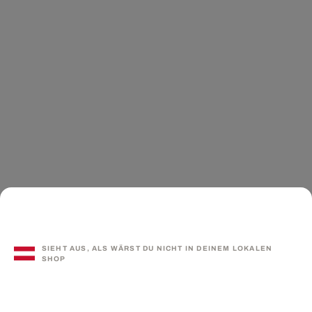
SIEHT AUS, ALS WÄRST DU NICHT IN DEINEM LOKALEN
SHOP