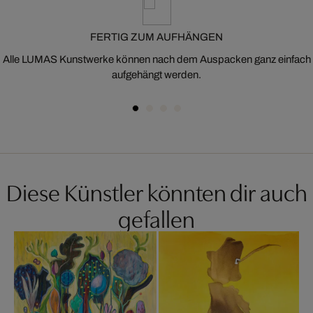
FERTIG ZUM AUFHÄNGEN
Alle LUMAS Kunstwerke können nach dem Auspacken ganz einfach
aufgehängt werden.
Diese Künstler könnten dir auch
gefallen