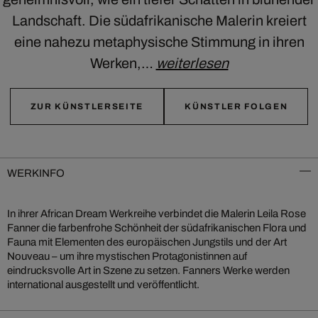
Landschaft. Die südafrikanische Malerin kreiert
eine nahezu metaphysische Stimmung in ihren
Werken,…
weiterlesen
ZUR KÜNSTLERSEITE
KÜNSTLER FOLGEN
WERKINFO
In ihrer African Dream Werkreihe verbindet die Malerin Leila Rose
Fanner die farbenfrohe Schönheit der südafrikanischen Flora und
Fauna mit Elementen des europäischen Jungstils und der Art
Nouveau – um ihre mystischen Protagonistinnen auf
eindrucksvolle Art in Szene zu setzen. Fanners Werke werden
international ausgestellt und veröffentlicht.