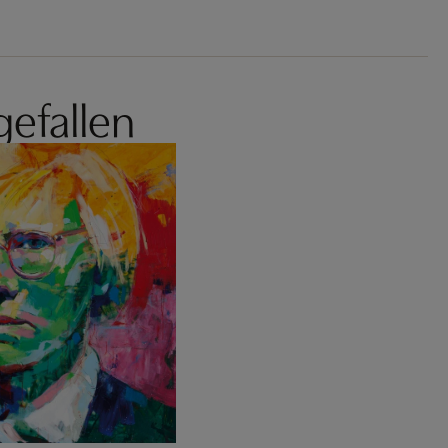
gefallen