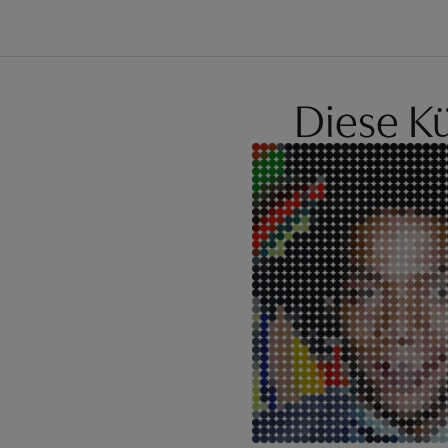
Diese Kü