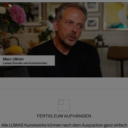
FERTIG ZUM AUFHÄNGEN
Alle LUMAS Kunstwerke können nach dem Auspacken ganz einfach