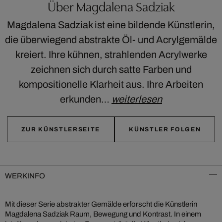
Über Magdalena Sadziak
Magdalena Sadziak ist eine bildende Künstlerin,
die überwiegend abstrakte Öl- und Acrylgemälde
kreiert. Ihre kühnen, strahlenden Acrylwerke
zeichnen sich durch satte Farben und
kompositionelle Klarheit aus. Ihre Arbeiten
erkunden…
weiterlesen
ZUR KÜNSTLERSEITE
KÜNSTLER FOLGEN
WERKINFO
Mit dieser Serie abstrakter Gemälde erforscht die Künstlerin
Magdalena Sadziak Raum, Bewegung und Kontrast. In einem