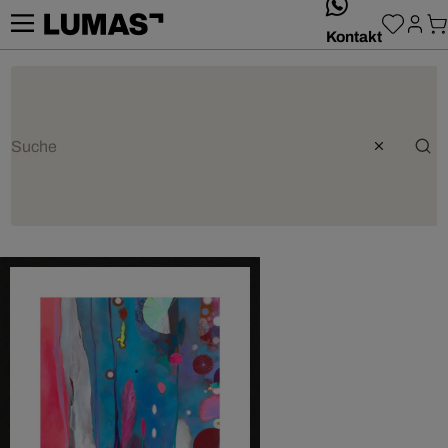
whatsApp
Kontakt