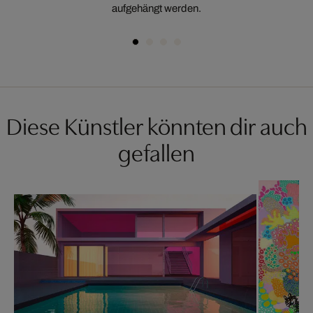
aufgehängt werden.
Diese Künstler könnten dir auch
gefallen