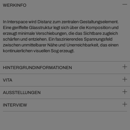
WERKINFO
In Interspace wird Distanz zum zentralen Gestaltungselement.
Eine geriffelte Glasstruktur legt sich über die Komposition und
erzeugt minimale Verschiebungen, die das Sichtbare zugleich
schärfen und entziehen. Ein faszinierendes Spannungsfeld
zwischen unmittelbarer Nähe und Unerreichbarkeit, das einen
kontinuierlichen visuellen Sog erzeugt.
HINTERGRUNDINFORMATIONEN
VITA
AUSSTELLUNGEN
INTERVIEW