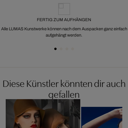
FERTIG ZUM AUFHÄNGEN
Alle LUMAS Kunstwerke können nach dem Auspacken ganz einfach
aufgehängt werden.
Diese Künstler könnten dir auch
gefallen