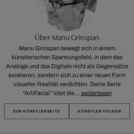
Über Manu Grinspan
Manu Grinspan bewegt sich in einem
künstlerischen Spannungsfeld, in dem das
Analoge und das Digitale nicht als Gegensätze
existieren, sondern sich zu einer neuen Form
visueller Realität verdichten. Seine Serie
“ArtiFacial” lotet die…
weiterlesen
ZUR KÜNSTLERSEITE
KÜNSTLER FOLGEN