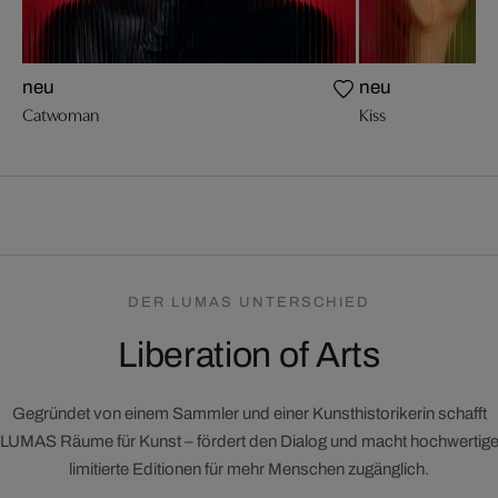
neu
neu
Catwoman
Kiss
DER LUMAS UNTERSCHIED
Liberation of Arts
Gegründet von einem Sammler und einer Kunsthistorikerin schafft
LUMAS Räume für Kunst – fördert den Dialog und macht hochwertig
limitierte Editionen für mehr Menschen zugänglich.