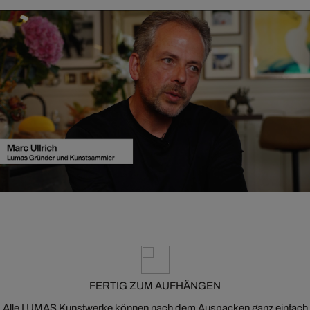
FERTIG ZUM AUFHÄNGEN
Alle LUMAS Kunstwerke können nach dem Auspacken ganz einfach