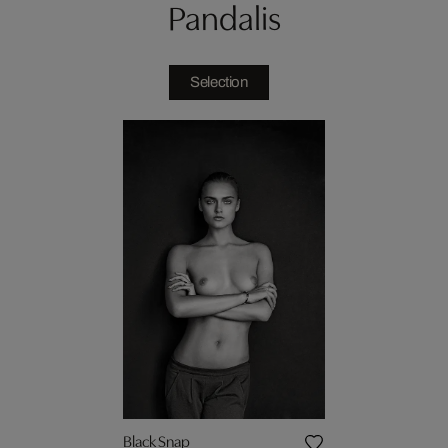
Pandalis
Selection
Black Snap