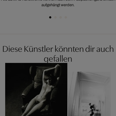
aufgehängt werden.
Diese Künstler könnten dir auch
gefallen