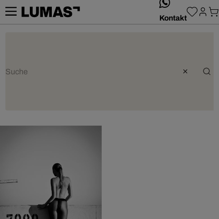
whatsApp
Kontakt