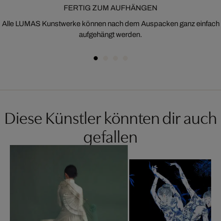
FERTIG ZUM AUFHÄNGEN
Alle LUMAS Kunstwerke können nach dem Auspacken ganz einfach
aufgehängt werden.
Diese Künstler könnten dir auch
gefallen