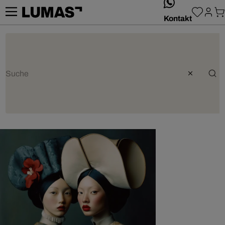
whatsApp
Kontakt