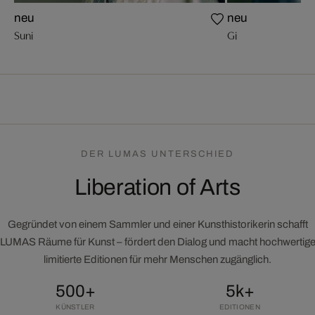
neu
neu
Suni
Gi
DER LUMAS UNTERSCHIED
Liberation of Arts
Gegründet von einem Sammler und einer Kunsthistorikerin schafft
LUMAS Räume für Kunst – fördert den Dialog und macht hochwertig
limitierte Editionen für mehr Menschen zugänglich.
500+
5k+
KÜNSTLER
EDITIONEN