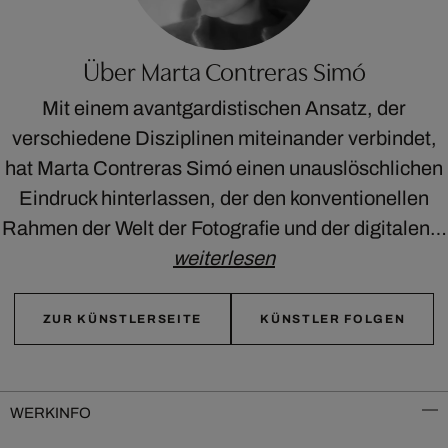
Über Marta Contreras Simó
Mit einem avantgardistischen Ansatz, der
verschiedene Disziplinen miteinander verbindet,
hat Marta Contreras Simó einen unauslöschlichen
Eindruck hinterlassen, der den konventionellen
Rahmen der Welt der Fotografie und der digitalen…
weiterlesen
ZUR KÜNSTLERSEITE
KÜNSTLER FOLGEN
WERKINFO