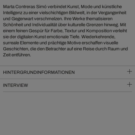
Marta Contreras Simó verbindet Kunst, Mode und künstliche
Intelligenz zu einer vielschichtigen Bildwelt, in der Vergangenheit
und Gegenwart verschmelzen. Ihre Werke thematisieren
Schönheit und Individualität über kulturelle Grenzen hinweg. Mit
einem feinen Gespür für Farbe, Textur und Komposition verleiht
sie der digitalen Kunst emotionale Tiefe. Wiederkehrende,
surreale Elemente und prächtige Motive erschaffen visuelle
Geschichten, die den Betrachter auf eine Reise durch Raum und
Zeit entführen.
HINTERGRUNDINFORMATIONEN
INTERVIEW