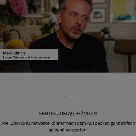
FERTIG ZUM AUFHÄNGEN
Alle LUMAS Kunstwerke können nach dem Auspacken ganz einfach
aufgehängt werden.