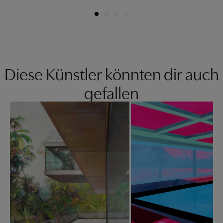
Diese Künstler könnten dir auch
gefallen