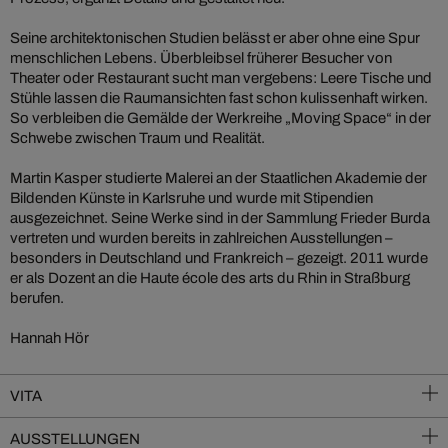
Seine architektonischen Studien belässt er aber ohne eine Spur
menschlichen Lebens. Überbleibsel früherer Besucher von
Theater oder Restaurant sucht man vergebens: Leere Tische und
Stühle lassen die Raumansichten fast schon kulissenhaft wirken.
So verbleiben die Gemälde der Werkreihe „Moving Space“ in der
Schwebe zwischen Traum und Realität.
Martin Kasper studierte Malerei an der Staatlichen Akademie der
Bildenden Künste in Karlsruhe und wurde mit Stipendien
ausgezeichnet. Seine Werke sind in der Sammlung Frieder Burda
vertreten und wurden bereits in zahlreichen Ausstellungen –
besonders in Deutschland und Frankreich – gezeigt. 2011 wurde
er als Dozent an die Haute école des arts du Rhin in Straßburg
berufen.
Hannah Hör
VITA
AUSSTELLUNGEN