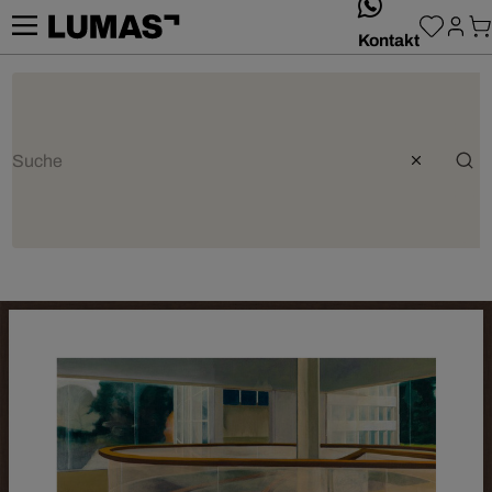
whatsApp
Kontakt