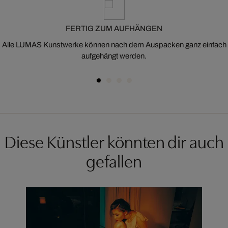
FERTIG ZUM AUFHÄNGEN
Alle LUMAS Kunstwerke können nach dem Auspacken ganz einfach
aufgehängt werden.
Diese Künstler könnten dir auch
gefallen