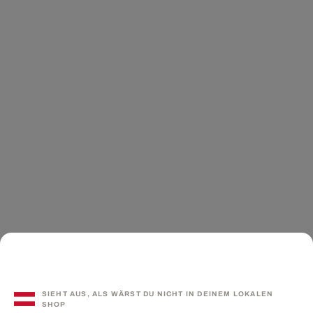
SIEHT AUS, ALS WÄRST DU NICHT IN DEINEM LOKALEN
SHOP