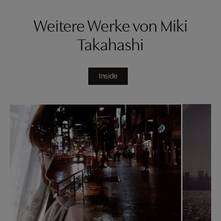
Weitere Werke von Miki
Takahashi
Inside