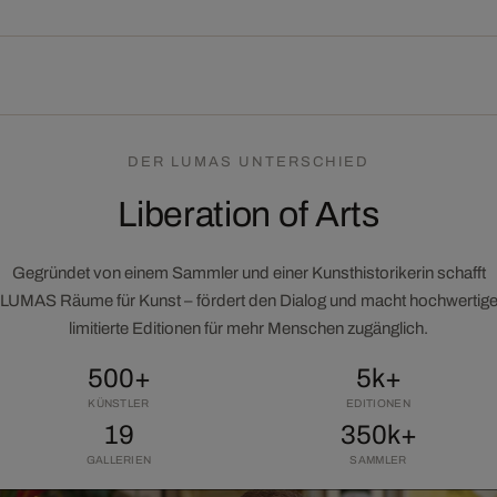
DER LUMAS UNTERSCHIED
Liberation of Arts
Gegründet von einem Sammler und einer Kunsthistorikerin schafft
LUMAS Räume für Kunst – fördert den Dialog und macht hochwertig
limitierte Editionen für mehr Menschen zugänglich.
500+
5k+
KÜNSTLER
EDITIONEN
19
350k+
GALLERIEN
SAMMLER