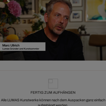
FERTIG ZUM AUFHÄNGEN
Alle LUMAS Kunstwerke können nach dem Auspacken ganz einfach
aufgehängt werden.