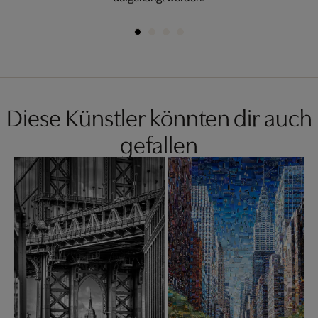
Diese Künstler könnten dir auch
gefallen