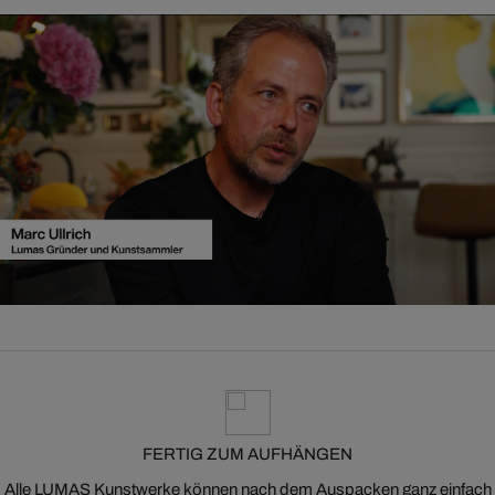
FERTIG ZUM AUFHÄNGEN
Alle LUMAS Kunstwerke können nach dem Auspacken ganz einfach