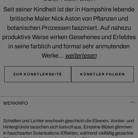
Seit seiner Kindheit ist der in Hampshire lebende
britische Maler Nick Aston von Pflanzen und
botanischen Prozessen fasziniert. Auf nahezu
produktive Weise wirken Gesehenes und Erlebtes
in seine farblich und formal sehr anmutenden
Werke…
weiterlesen
ZUR KÜNSTLERSEITE
KÜNSTLER FOLGEN
WERKINFO
Schatten und Lichter wechseln geschickt die Ebenen, Vorder- und
Hintergründe tauschen sich lustvoll aus. Einzelne Blüten glimmen
in hauchzarten Solarisations-Effekten, während vielfältig gezackte