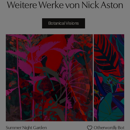
Weitere Werke von Nick Aston
Botanical Visions
Summer Night Garden
Otherwordly Botani