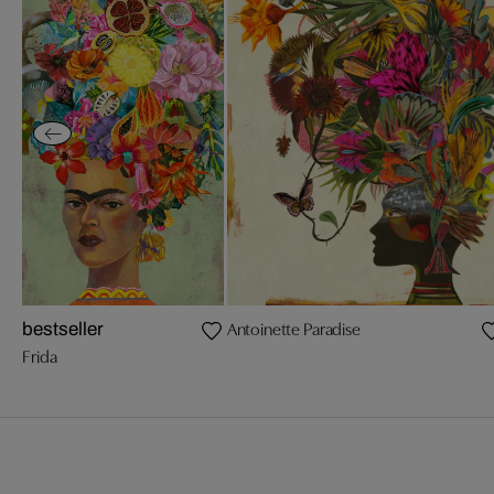
Antoinette Paradise
bestseller
Frida