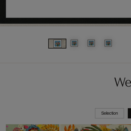
We
Selection