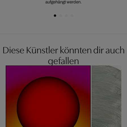
aufgehängt werden.
Diese Künstler könnten dir auch
gefallen