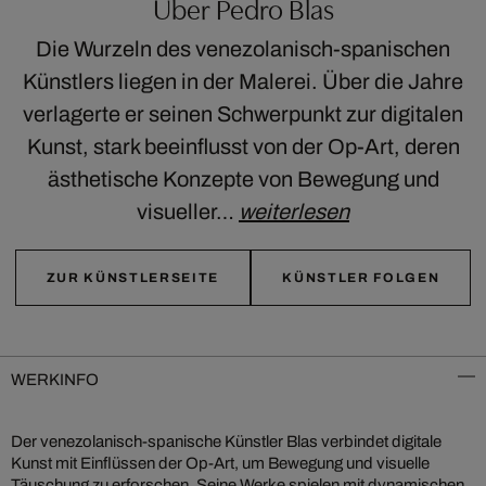
Über Pedro Blas
Die Wurzeln des venezolanisch-spanischen
Künstlers liegen in der Malerei. Über die Jahre
verlagerte er seinen Schwerpunkt zur digitalen
Kunst, stark beeinflusst von der Op-Art, deren
ästhetische Konzepte von Bewegung und
visueller…
weiterlesen
ZUR KÜNSTLERSEITE
KÜNSTLER FOLGEN
WERKINFO
Der venezolanisch-spanische Künstler Blas verbindet digitale
Kunst mit Einflüssen der Op-Art, um Bewegung und visuelle
Täuschung zu erforschen. Seine Werke spielen mit dynamischen