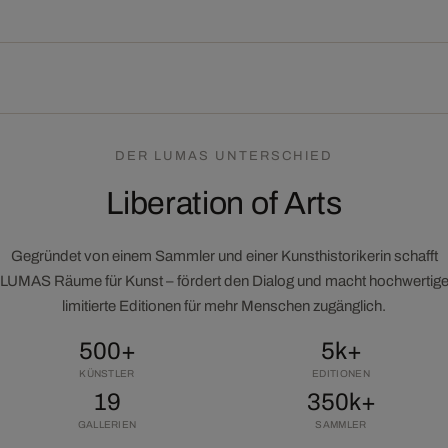
DER LUMAS UNTERSCHIED
Liberation of Arts
Gegründet von einem Sammler und einer Kunsthistorikerin schafft
LUMAS Räume für Kunst – fördert den Dialog und macht hochwertig
limitierte Editionen für mehr Menschen zugänglich.
500+
5k+
KÜNSTLER
EDITIONEN
19
350k+
GALLERIEN
SAMMLER