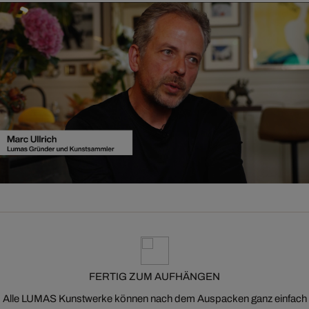
FERTIG ZUM AUFHÄNGEN
Alle LUMAS Kunstwerke können nach dem Auspacken ganz einfach