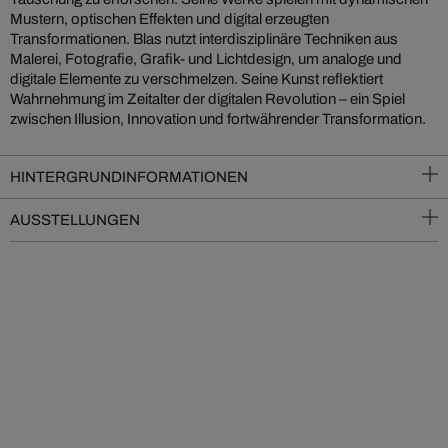
Mustern, optischen Effekten und digital erzeugten
Transformationen. Blas nutzt interdisziplinäre Techniken aus
Malerei, Fotografie, Grafik- und Lichtdesign, um analoge und
digitale Elemente zu verschmelzen. Seine Kunst reflektiert
Wahrnehmung im Zeitalter der digitalen Revolution – ein Spiel
zwischen Illusion, Innovation und fortwährender Transformation.
HINTERGRUNDINFORMATIONEN
AUSSTELLUNGEN