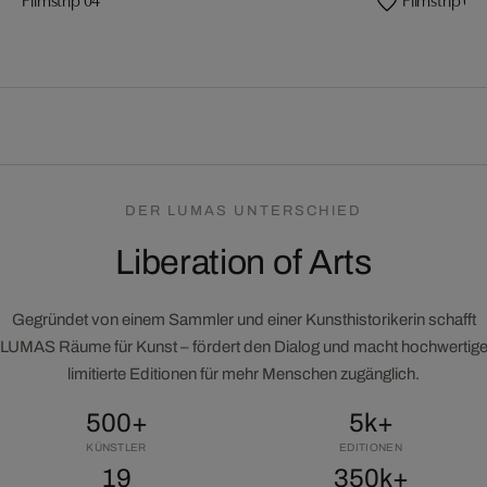
DER LUMAS UNTERSCHIED
Liberation of Arts
Gegründet von einem Sammler und einer Kunsthistorikerin schafft
LUMAS Räume für Kunst – fördert den Dialog und macht hochwertig
limitierte Editionen für mehr Menschen zugänglich.
500+
5k+
KÜNSTLER
EDITIONEN
19
350k+