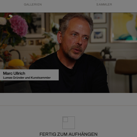
GALLERIEN
SAMMLER
FERTIG ZUM AUFHÄNGEN