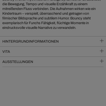
die Bewegung, Tempo und visuelle Erzählkraft zu einem
mitreißenden Fluss verbinden. Die Aufnahmen wirken wie ein
Kindertraum – verspielt, überraschend und getragen von
filmischer Bildsprache und subtilem Humor. Bouncy steht
exemplarisch für Funchs Fähigkeit, flüchtige Momente in
eindrucksvolle visuelle Narrative zu verwandeln.
HINTERGRUNDINFORMATIONEN
VITA
AUSSTELLUNGEN