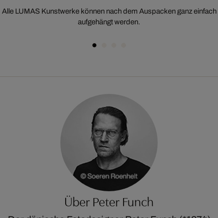
Alle LUMAS Kunstwerke können nach dem Auspacken ganz einfach
aufgehängt werden.
Über Peter Funch