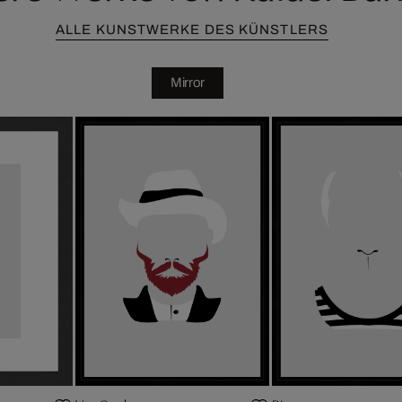
ALLE KUNSTWERKE DES KÜNSTLERS
Mirror