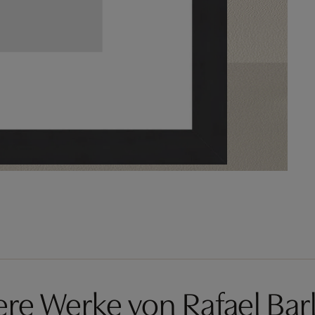
re Werke von Rafael Barl