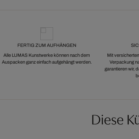
FERTIG ZUM AUFHÄNGEN
SI
Alle LUMAS Kunstwerke können nach dem
Mit versicherte
Auspacken ganz einfach aufgehängt werden.
Verpackung na
garantieren wir,
b
Diese Kü