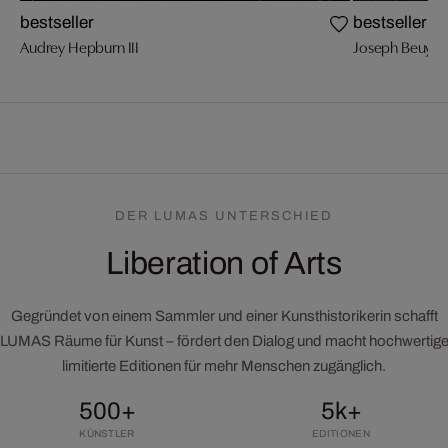
bestseller
bestseller
Audrey Hepburn III
Joseph Beuys
DER LUMAS UNTERSCHIED
Liberation of Arts
Gegründet von einem Sammler und einer Kunsthistorikerin schafft
LUMAS Räume für Kunst – fördert den Dialog und macht hochwertig
limitierte Editionen für mehr Menschen zugänglich.
500+
5k+
KÜNSTLER
EDITIONEN