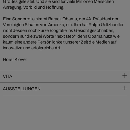
Großes geleistet. Und sie sind für viele Millionen Menschen
Anregung, Vorbild und Hoffnung.
Eine Sonderrolle nimmt Barack Obama, der 44. Präsident der
Vereinigten Staaten von Amerika, ein. Ihm hat Ralph Ueltzhoeffer
nicht dessen noch kurze Biografie ins Gesicht geschrieben,
sondern nur die zwei Worte "next step", denn Obama nutzt wie
kaum eine andere Persönlichkeit unserer Zeit die Medien auf
innovative und erfolgreiche Art.
Horst Klöver
VITA
AUSSTELLUNGEN