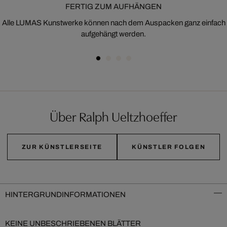
FERTIG ZUM AUFHÄNGEN
Alle LUMAS Kunstwerke können nach dem Auspacken ganz einfach
aufgehängt werden.
Über Ralph Ueltzhoeffer
ZUR KÜNSTLERSEITE
KÜNSTLER FOLGEN
HINTERGRUNDINFORMATIONEN
KEINE UNBESCHRIEBENEN BLÄTTER