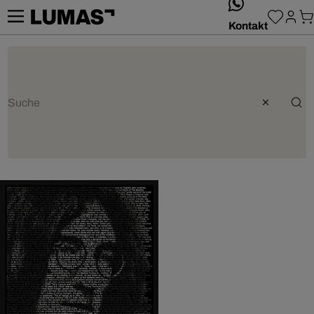
whatsApp
Kontakt