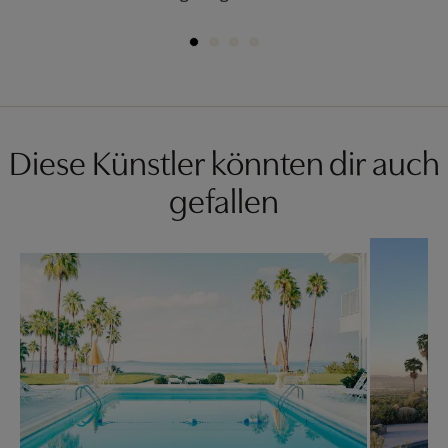
Diese Künstler könnten dir auch
gefallen