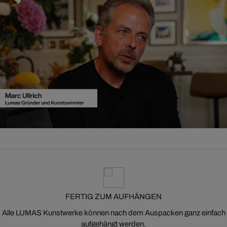
FERTIG ZUM AUFHÄNGEN
Alle LUMAS Kunstwerke können nach dem Auspacken ganz einfach
aufgehängt werden.