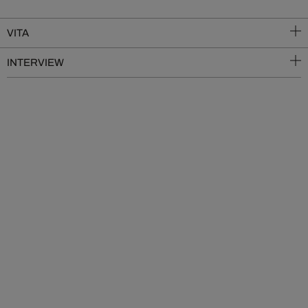
VITA
INTERVIEW