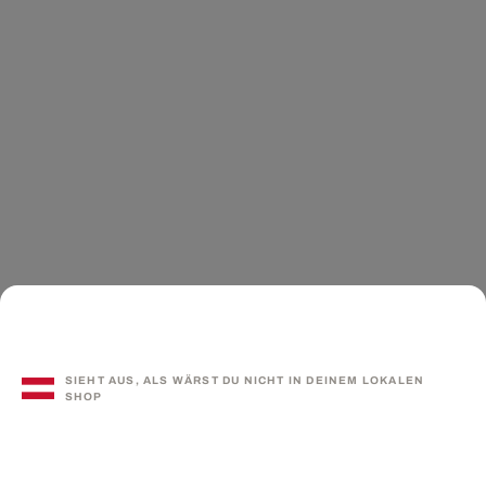
SIEHT AUS, ALS WÄRST DU NICHT IN DEINEM LOKALEN
SHOP