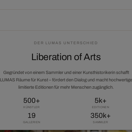
DER LUMAS UNTERSCHIED
Liberation of Arts
Gegründet von einem Sammler und einer Kunsthistorikerin schafft
LUMAS Räume für Kunst – fördert den Dialog und macht hochwertig
limitierte Editionen für mehr Menschen zugänglich.
500+
5k+
KÜNSTLER
EDITIONEN
19
350k+
GALLERIEN
SAMMLER