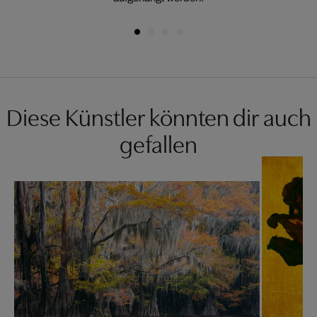
Diese Künstler könnten dir auch
gefallen