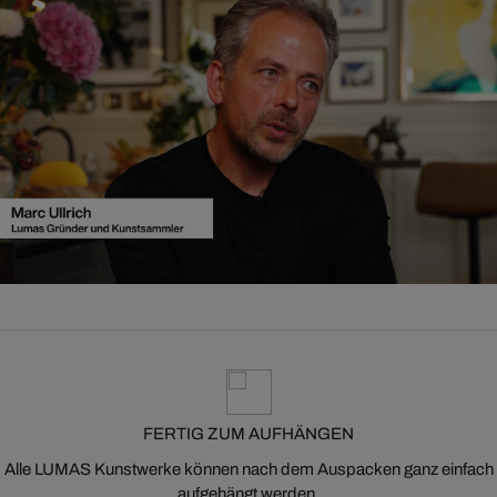
FERTIG ZUM AUFHÄNGEN
Alle LUMAS Kunstwerke können nach dem Auspacken ganz einfach
aufgehängt werden.