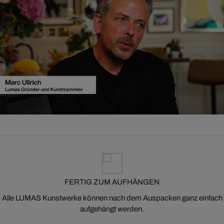
FERTIG ZUM AUFHÄNGEN
Alle LUMAS Kunstwerke können nach dem Auspacken ganz einfach
aufgehängt werden.