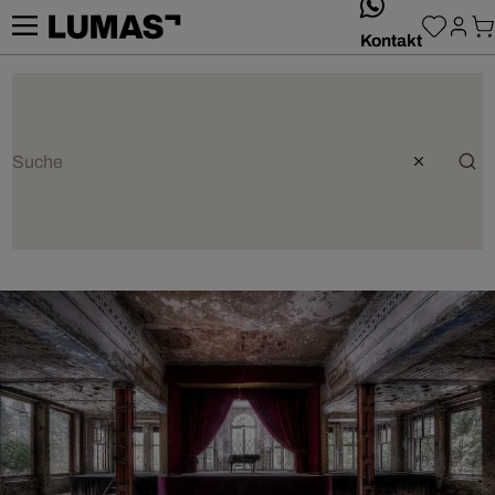
whatsApp
Kontakt