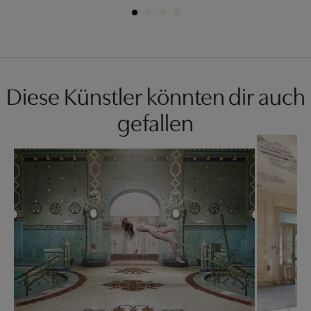
Diese Künstler könnten dir auch
gefallen