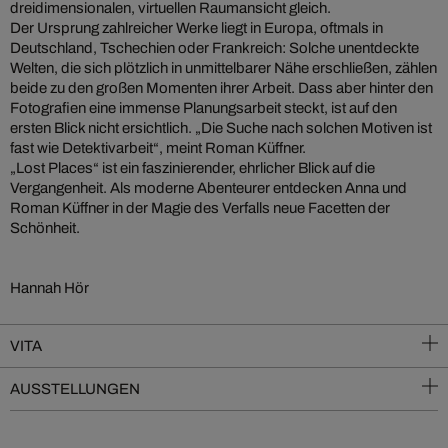
dreidimensionalen, virtuellen Raumansicht gleich.
Der Ursprung zahlreicher Werke liegt in Europa, oftmals in
Deutschland, Tschechien oder Frankreich: Solche unentdeckte
Welten, die sich plötzlich in unmittelbarer Nähe erschließen, zählen
beide zu den großen Momenten ihrer Arbeit. Dass aber hinter den
Fotografien eine immense Planungsarbeit steckt, ist auf den
ersten Blick nicht ersichtlich. „Die Suche nach solchen Motiven ist
fast wie Detektivarbeit“, meint Roman Küffner.
„Lost Places“ ist ein faszinierender, ehrlicher Blick auf die
Vergangenheit. Als moderne Abenteurer entdecken Anna und
Roman Küffner in der Magie des Verfalls neue Facetten der
Schönheit.
Hannah Hör
VITA
AUSSTELLUNGEN