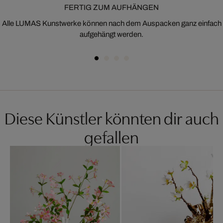
FERTIG ZUM AUFHÄNGEN
Alle LUMAS Kunstwerke können nach dem Auspacken ganz einfach
aufgehängt werden.
Diese Künstler könnten dir auch
gefallen