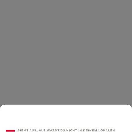
SIEHT AUS, ALS WÄRST DU NICHT IN DEINEM LOKALEN