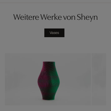
Weitere Werke von Sheyn
Vases