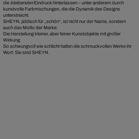
die
bleibenden
Eindruck hinterlassen – unter anderem durch
kunstvolle Farbmischungen, die die Dynamik des Designs
unterstreicht.
SHEYN, jiddisch für „schön“, ist nicht nur der Name, sondern
auch das Motto der Marke:
Die Herstellung kleiner, aber feiner Kunstobjekte mit großer
Wirkung.
So schwungvoll wie schlicht halten die schmuckvollen Werke ihr
Wort: Sie sind SHEYN.