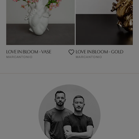
LOVE IN BLOOM - VASE
LOVE IN BLOOM - GOLD
MARCANTONIO
MARCANTONIO