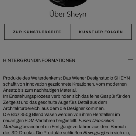
Über Sheyn
ZUR KÜNSTLERSEITE
KÜNSTLER FOLGEN
HINTERGRUNDINFORMATIONEN
Produkte des Weiterdenkens: Das Wiener Designstudio SHEYN
schafft von Innovation gezeichnete Kreationen, vom modernen
Ansatz bis zum nachhaltigen Material.
Im Entstehungsprozess verbinden sich das feine Gespür für den
Zeitgeist und das geschulte Auge fürs Detail aus dem
Architekturbereich, aus dem die Designer kommen.
Die Bloz 350g Blend Vasen werden von ihren Herstellern im
neuartigen FDM-Verfahren hergestellt:
Fused Deposition
Modeling
bezeichnet ein Fertigungsverfahren aus dem Bereich
des 3D-Drucks. Die Produkte schließen
Bewegungen
in sich ein,