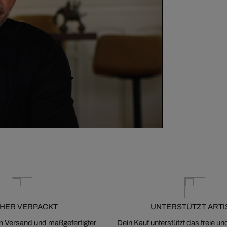
CHER VERPACKT
UNTERSTÜTZT ARTI
m Versand und maßgefertigter
Dein Kauf unterstützt das freie u