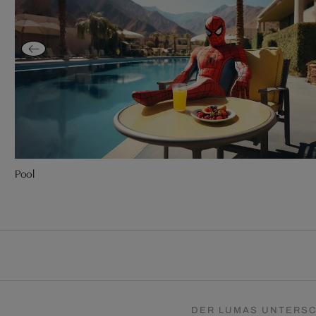
Pool
DER LUMAS UNTERSC