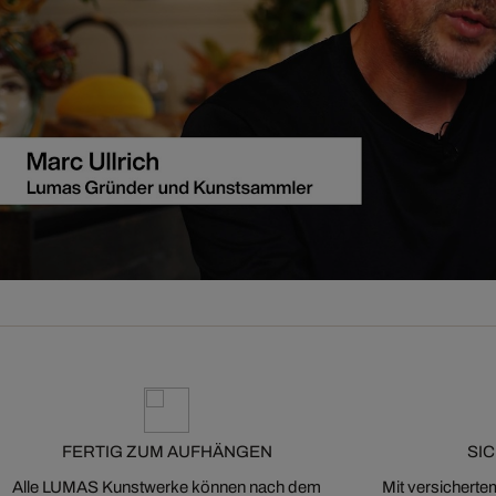
FERTIG ZUM AUFHÄNGEN
SI
Alle LUMAS Kunstwerke können nach dem
Mit versicherte