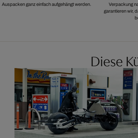
Auspacken ganz einfach aufgehängt werden.
Verpackung na
garantieren wir,
b
Diese Kü