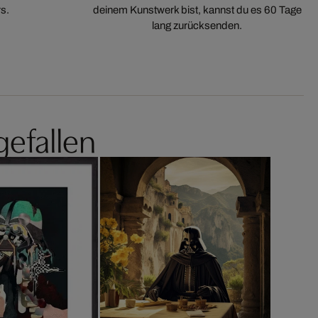
s.
deinem Kunstwerk bist, kannst du es 60 Tage
lang zurücksenden.
gefallen