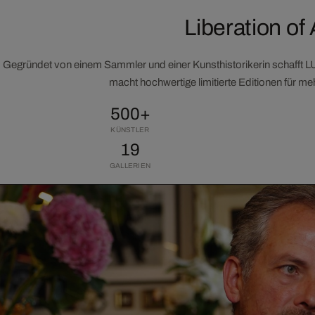
Liberation of 
Gegründet von einem Sammler und einer Kunsthistorikerin schafft 
macht hochwertige limitierte Editionen für m
500+
KÜNSTLER
19
GALLERIEN