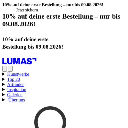
10% auf deine erste Bestellung – nur bis 09.08.2026!
Jetzt sichern
10% auf deine erste Bestellung – nur bis
09.08.2026!
Jetzt sichern
10% auf deine erste
Bestellung bis 09.08.2026!
Jetzt sichern
Kunstwerke
Top 20
Artfinder
Inspiration
Galerien
Über uns