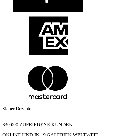
Sicher Bezahlen
330.000 ZUFRIEDENE KUNDEN
ONLINE UND IN 19 GALERIEN WELTWEIT