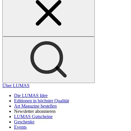
Über LUMAS
Die LUMAS Idee
Editionen in höchster Qualität
Art Magazine bestellen
Newsletter abonnieren
LUMAS Gutscheine
Geschenke
Events