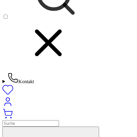
Kontakt