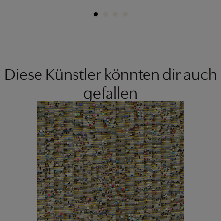
Diese Künstler könnten dir auch
gefallen