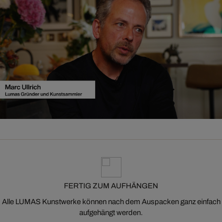
FERTIG ZUM AUFHÄNGEN
Alle LUMAS Kunstwerke können nach dem Auspacken ganz einfach
aufgehängt werden.