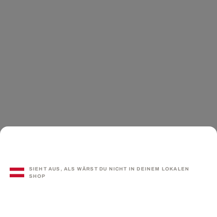
SIEHT AUS, ALS WÄRST DU NICHT IN DEINEM LOKALEN
SHOP