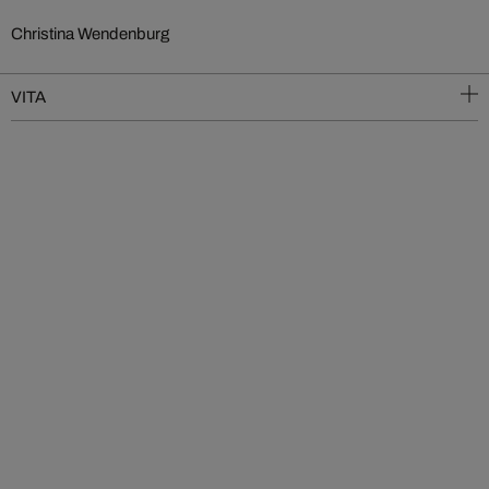
Christina Wendenburg
VITA