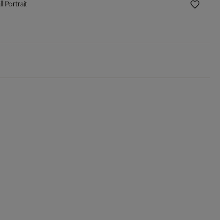
l Portrait