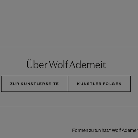
Über Wolf Ademeit
ZUR KÜNSTLERSEITE
KÜNSTLER FOLGEN
Formen zu tun hat.“ Wolf Ademeit 