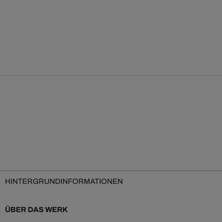
HINTERGRUNDINFORMATIONEN
ÜBER DAS WERK