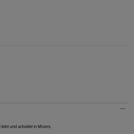
lebt und arbeitet in Moers.