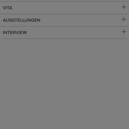
VITA
AUSSTELLUNGEN
INTERVIEW