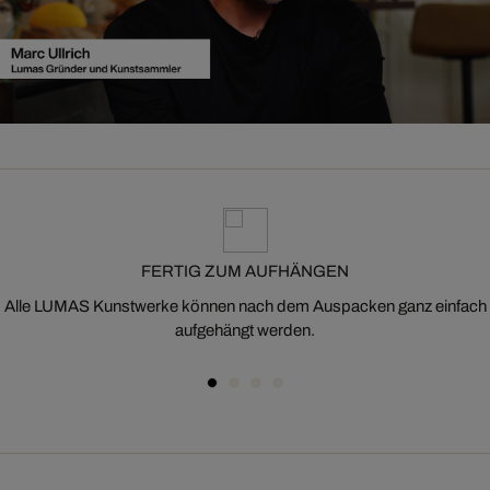
FERTIG ZUM AUFHÄNGEN
Alle LUMAS Kunstwerke können nach dem Auspacken ganz einfach
aufgehängt werden.