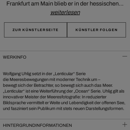
Frankfurt am Main blieb er in der hessischen…
weiterlesen
ZUR KÜNSTLERSEITE
KÜNSTLER FOLGEN
WERKINFO
Wolfgang Uhlig setzt in der „Lenticular“ Serie
die Meeresbewegungen mit moderner Technik um –
bewegt sich der Betrachter, so bewegt sich auch das Meer.
„Lenticular“ ist eine Weiterführung der „Ocean“ Serie. Uhlig gilt als
innovativer Meister der Meeresfotografie: In reduzierter
Bildsprache vermittelt er Weite und Lebendigkeit der offenen See,
und fasziniert sein Publikum mit stets neuen Darstellungsformen.
HINTERGRUNDINFORMATIONEN