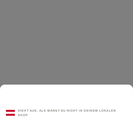
SIEHT AUS, ALS WÄRST DU NICHT IN DEINEM LOKALEN
SHOP