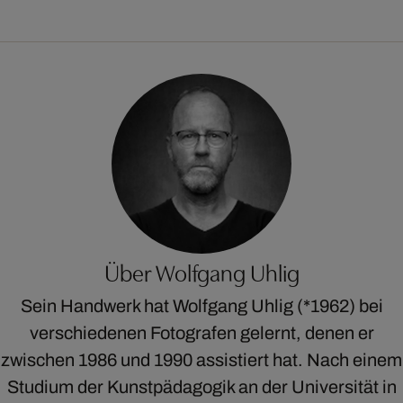
Über Wolfgang Uhlig
Sein Handwerk hat Wolfgang Uhlig (*1962) bei
verschiedenen Fotografen gelernt, denen er
zwischen 1986 und 1990 assistiert hat. Nach einem
Studium der Kunstpädagogik an der Universität in