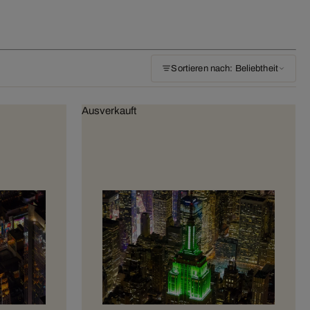
Sortieren nach: Beliebtheit
Ausverkauft