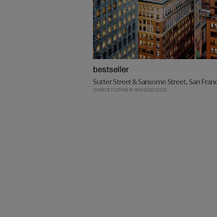
bestseller
Sutter Street & Sansome Street, San Fran
CHRISTOPHER WOODCOCK