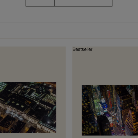
Bestseller