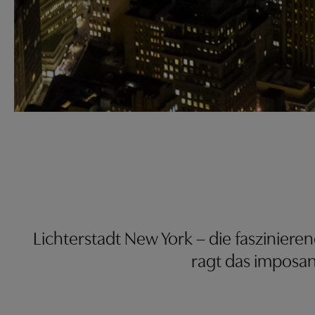
Lichterstadt New York – die faszinier
ragt das imposan