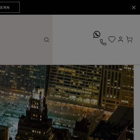
HERN
whatsApp