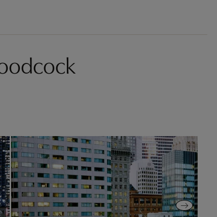
Woodcock