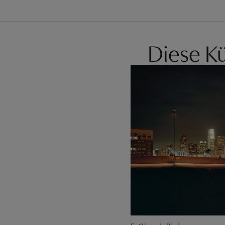
Diese Kü