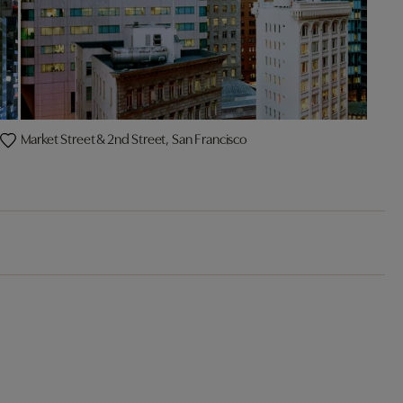
Market Street & 2nd Street, San Francisco