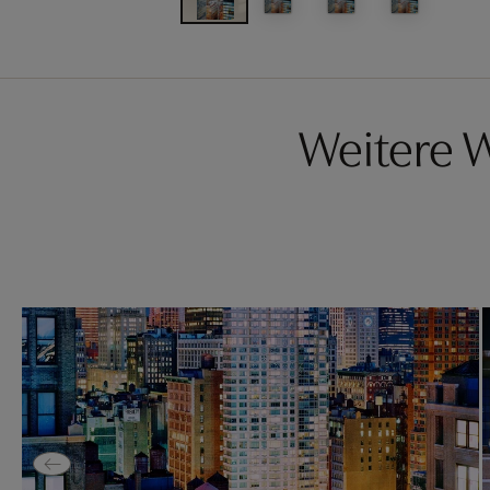
Weitere 