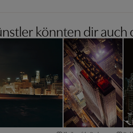
nstler könnten dir auch 