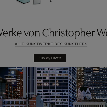
Werke von Christopher 
ALLE KUNSTWERKE DES KÜNSTLERS
Publicly Private