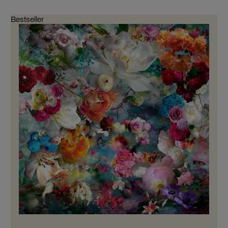
Bestseller