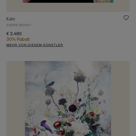
Kate
ANDRÉ MONET
€ 3.490
30% Rabatt
MEHR VON DIESEM KÜNSTLER