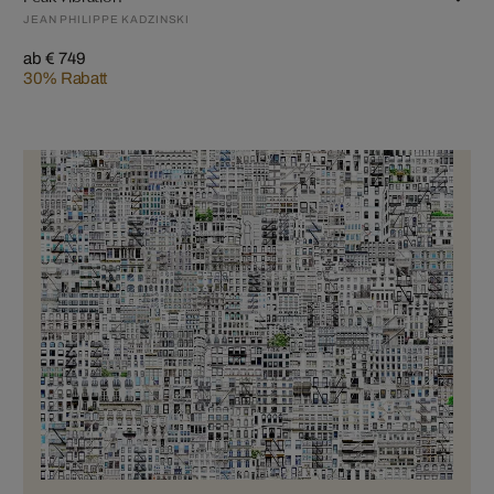
JEAN PHILIPPE KADZINSKI
ab € 749
30% Rabatt