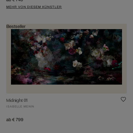
MEHR VON DIESEM KÜNSTLER
Bestseller
Midnight 01
ISABELLE MENIN
ab € 799