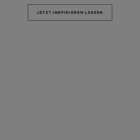
JETZT INSPIRIEREN LASSEN