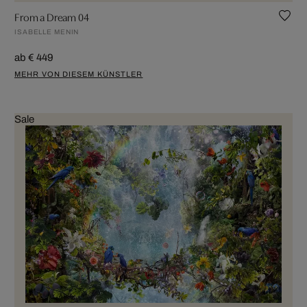
From a Dream 04
ISABELLE MENIN
ab € 449
MEHR VON DIESEM KÜNSTLER
Sale