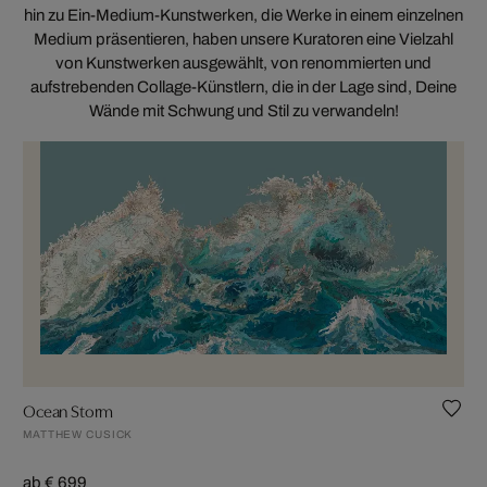
hin zu Ein-Medium-Kunstwerken, die Werke in einem einzelnen
Medium präsentieren, haben unsere Kuratoren eine Vielzahl
von Kunstwerken ausgewählt, von renommierten und
aufstrebenden Collage-Künstlern, die in der Lage sind, Deine
Wände mit Schwung und Stil zu verwandeln!
Ocean Storm
MATTHEW CUSICK
ab € 699