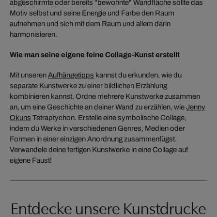
abgeschirmte oder bereits "bewohnte" Wandfläche sollte das
Motiv selbst und seine Energie und Farbe den Raum
aufnehmen und sich mit dem Raum und allem darin
harmonisieren.
Wie man seine eigene feine Collage-Kunst erstellt
Mit unseren
Aufhängetipps
kannst du erkunden, wie du
separate Kunstwerke zu einer bildlichen Erzählung
kombinieren kannst. Ordne mehrere Kunstwerke zusammen
an, um eine Geschichte an deiner Wand zu erzählen, wie
Jenny
Okuns
Tetraptychon. Erstelle eine symbolische Collage,
indem du Werke in verschiedenen Genres, Medien oder
Formen in einer einzigen Anordnung zusammenfügst.
Verwandele deine fertigen Kunstwerke in eine Collage auf
eigene Faust!
Entdecke unsere Kunstdrucke