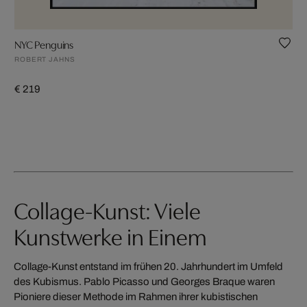
NYC Penguins
ROBERT JAHNS
€ 219
Collage-Kunst: Viele
Kunstwerke in Einem
Collage-Kunst entstand im frühen 20. Jahrhundert im Umfeld
des Kubismus. Pablo Picasso und Georges Braque waren
Pioniere dieser Methode im Rahmen ihrer kubistischen