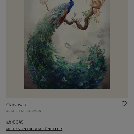
Clairvoyant
JESPER KRIJGSMAN
ab € 349
MEHR VON DIESEM KÜNSTLER