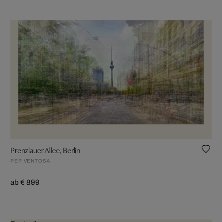
Prenzlauer Allee, Berlin
PEP VENTOSA
ab € 899