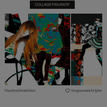
COLLAGE FIGURATIF
Haschmichmädchen
Vergissmeinicht (photo: