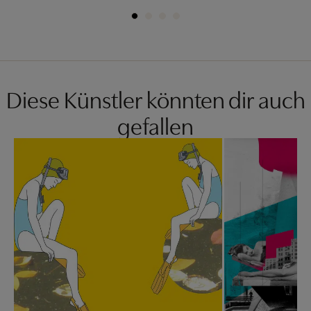
Diese Künstler könnten dir auch
gefallen