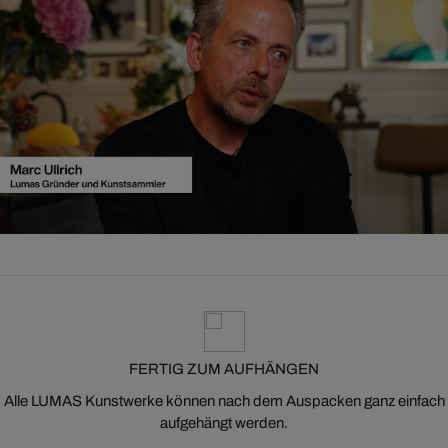
FERTIG ZUM AUFHÄNGEN
Alle LUMAS Kunstwerke können nach dem Auspacken ganz einfach
aufgehängt werden.