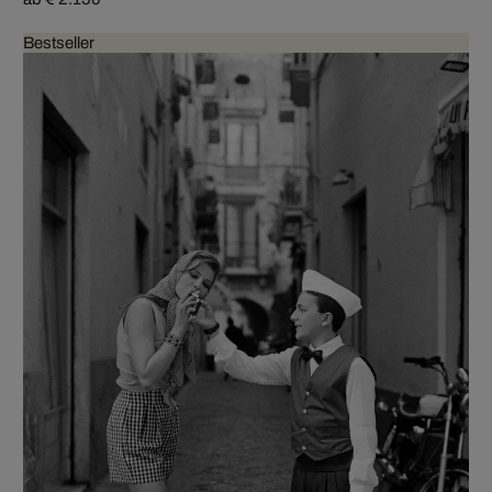
Bestseller