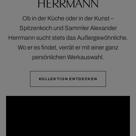
HERRMANN
Ob in der Küche oder in der Kunst –
Spitzenkoch und Sammler Alexander
Herrmann sucht stets das Außergewöhnliche.
Wo er es findet, verrät er mit einer ganz
persönlichen Werkauswahl.
KOLLEKTION ENTDECKEN