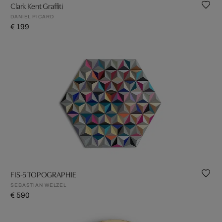
Clark Kent Graffiti
DANIEL PICARD
€ 199
FIS-5 TOPOGRAPHIE
SEBASTIAN WELZEL
€ 590