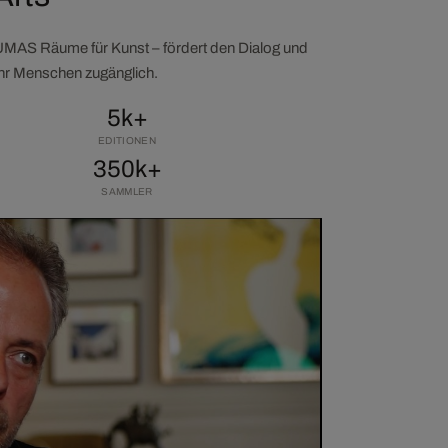
LUMAS Räume für Kunst – fördert den Dialog und
ehr Menschen zugänglich.
5k+
EDITIONEN
350k+
SAMMLER