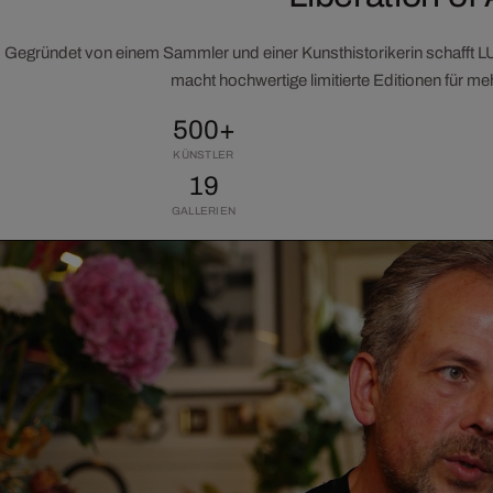
Gegründet von einem Sammler und einer Kunsthistorikerin schafft 
macht hochwertige limitierte Editionen für m
500+
KÜNSTLER
19
GALLERIEN