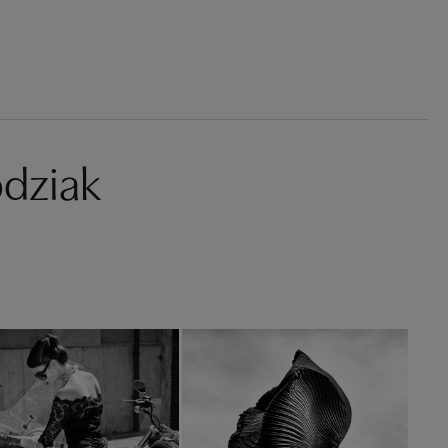
dziak