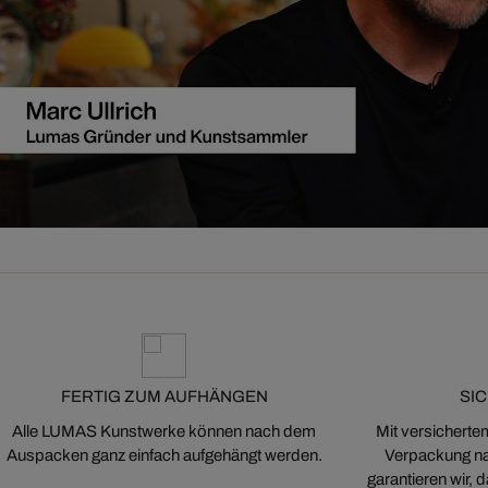
FERTIG ZUM AUFHÄNGEN
SI
Alle LUMAS Kunstwerke können nach dem
Mit versicherte
Auspacken ganz einfach aufgehängt werden.
Verpackung na
garantieren wir,