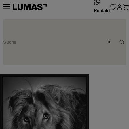
whatsApp
Kontakt