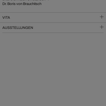
Dr. Boris von Brauchitsch
VITA
AUSSTELLUNGEN