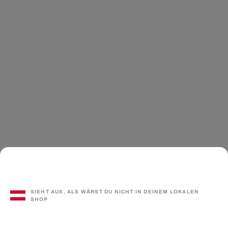
SIEHT AUS, ALS WÄRST DU NICHT IN DEINEM LOKALEN
SHOP