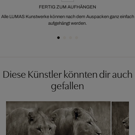
FERTIG ZUM AUFHÄNGEN
Alle LUMAS Kunstwerke können nach dem Auspacken ganz einfach
aufgehängt werden.
Diese Künstler könnten dir auch
gefallen