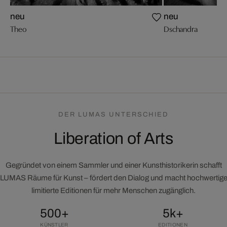
neu
neu
Theo
Dschandra
DER LUMAS UNTERSCHIED
Liberation of Arts
Gegründet von einem Sammler und einer Kunsthistorikerin schafft
LUMAS Räume für Kunst – fördert den Dialog und macht hochwertig
limitierte Editionen für mehr Menschen zugänglich.
500+
5k+
KÜNSTLER
EDITIONEN