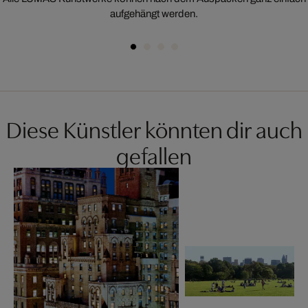
aufgehängt werden.
Diese Künstler könnten dir auch
gefallen