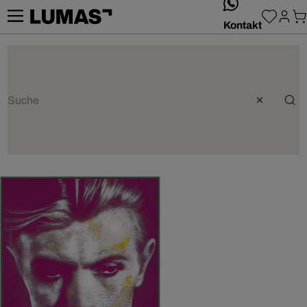
whatsApp
Kontakt