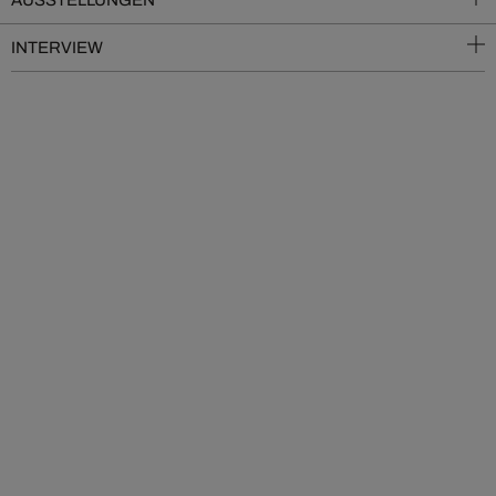
AUSSTELLUNGEN
INTERVIEW