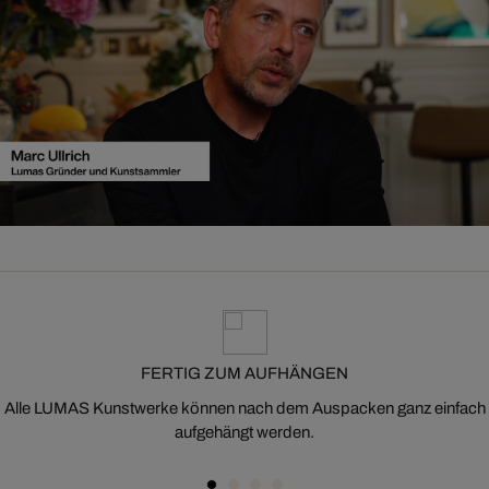
FERTIG ZUM AUFHÄNGEN
Alle LUMAS Kunstwerke können nach dem Auspacken ganz einfach
aufgehängt werden.