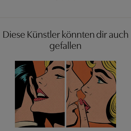
Diese Künstler könnten dir auch
gefallen