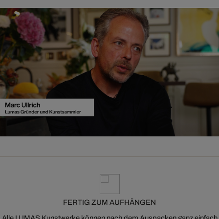
FERTIG ZUM AUFHÄNGEN
Alle LUMAS Kunstwerke können nach dem Auspacken ganz einfach