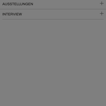
AUSSTELLUNGEN
INTERVIEW