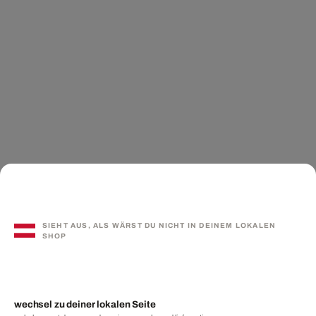
SIEHT AUS, ALS WÄRST DU NICHT IN DEINEM LOKALEN
SHOP
wechsel zu deiner lokalen Seite