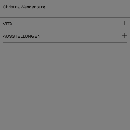
Christina Wendenburg
VITA
AUSSTELLUNGEN