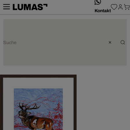
whatsApp
Kontakt