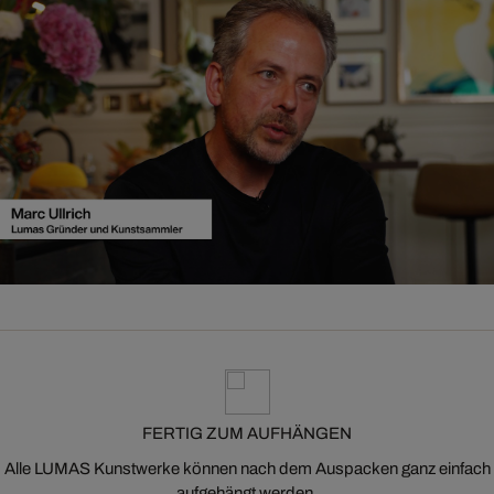
FERTIG ZUM AUFHÄNGEN
Alle LUMAS Kunstwerke können nach dem Auspacken ganz einfach
aufgehängt werden.