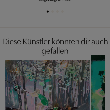
Diese Künstler könnten dir auch
gefallen