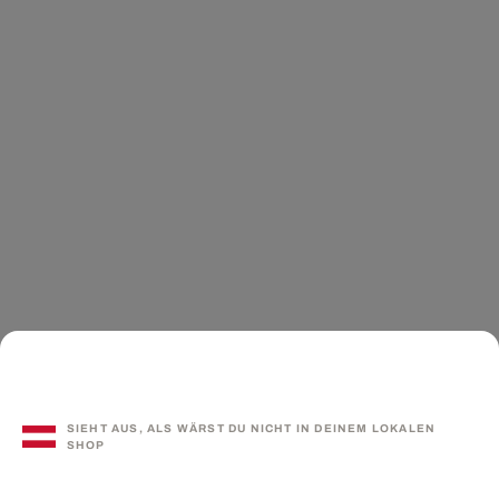
SIEHT AUS, ALS WÄRST DU NICHT IN DEINEM LOKALEN
SHOP