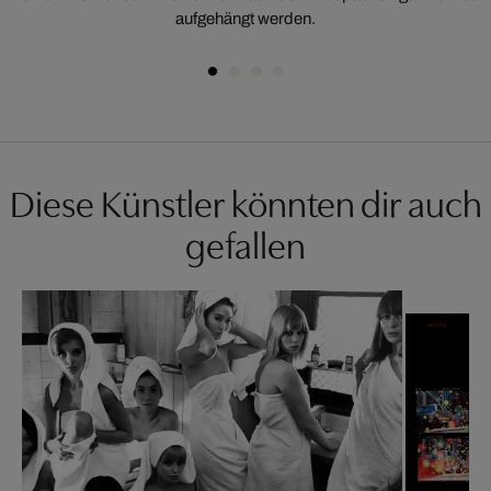
aufgehängt werden.
Diese Künstler könnten dir auch
gefallen