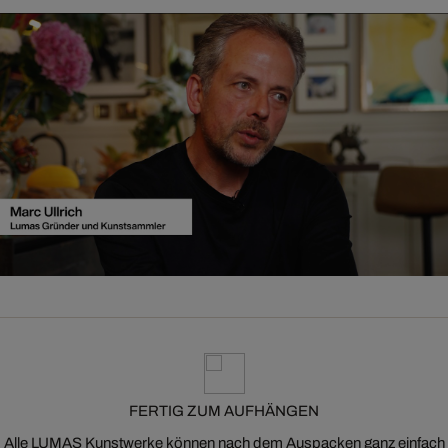
FERTIG ZUM AUFHÄNGEN
Alle LUMAS Kunstwerke können nach dem Auspacken ganz einfach