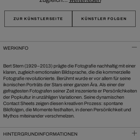
ZUR KÜNSTLERSEITE
KÜNSTLER FOLGEN
WERKINFO
Bert Stern (1929–2013) prägte die Fotografie nachhaltig mit einer
klaren, zugleich emotionalen Bildsprache, die die kommerzielle
Fotografie revolutionierte. Berühmt wurde er vor allem für seine
ikonischen Porträts der Stars einer ganzen Ära. Als einer der
gefragtesten Fotografen seiner Zeit inszenierte er Persönlichkeiten
der Popkultur in unzähligen Variationen. Seine dynamischen
Contact Sheets zeigen diesen kreativen Prozess: spontane
Bildfolgen, die Momente festhalten, in denen Persönlichkeit und
Mythos miteinander verschmelzen.
HINTERGRUNDINFORMATIONEN