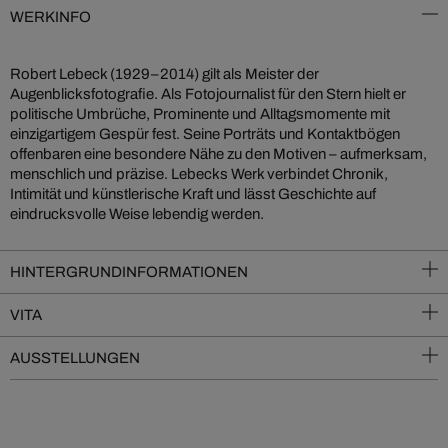
WERKINFO
Robert Lebeck (1929–2014) gilt als Meister der
Augenblicksfotografie. Als Fotojournalist für den Stern hielt er
politische Umbrüche, Prominente und Alltagsmomente mit
einzigartigem Gespür fest. Seine Porträts und Kontaktbögen
offenbaren eine besondere Nähe zu den Motiven – aufmerksam,
menschlich und präzise. Lebecks Werk verbindet Chronik,
Intimität und künstlerische Kraft und lässt Geschichte auf
eindrucksvolle Weise lebendig werden.
HINTERGRUNDINFORMATIONEN
VITA
AUSSTELLUNGEN