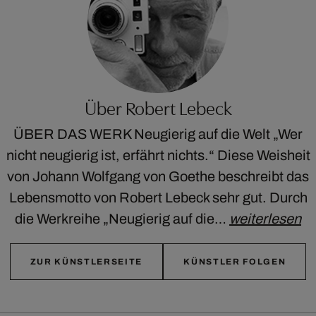
Über Robert Lebeck
ÜBER DAS WERK Neugierig auf die Welt „Wer
nicht neugierig ist, erfährt nichts.“ Diese Weisheit
von Johann Wolfgang von Goethe beschreibt das
Lebensmotto von Robert Lebeck sehr gut. Durch
die Werkreihe „Neugierig auf die…
weiterlesen
ZUR KÜNSTLERSEITE
KÜNSTLER FOLGEN