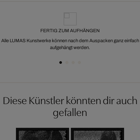
FERTIG ZUM AUFHÄNGEN
Alle LUMAS Kunstwerke können nach dem Auspacken ganz einfach
aufgehängt werden.
Diese Künstler könnten dir auch
gefallen