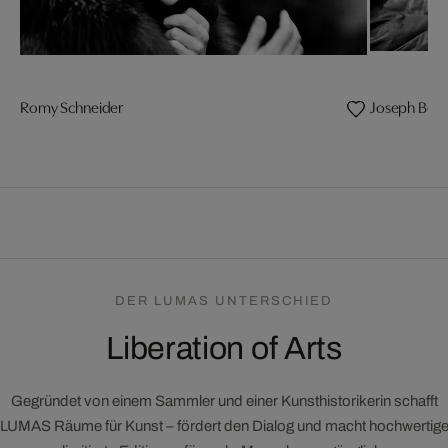
Romy Schneider
Joseph Beu
DER LUMAS UNTERSCHIED
Liberation of Arts
Gegründet von einem Sammler und einer Kunsthistorikerin schafft
LUMAS Räume für Kunst – fördert den Dialog und macht hochwertig