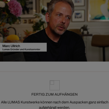
FERTIG ZUM AUFHÄNGEN
Alle LUMAS Kunstwerke können nach dem Auspacken ganz einfach
aufgehängt werden.