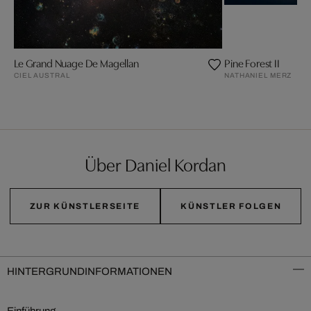
Le Grand Nuage De Magellan
Pine Forest II
CIEL AUSTRAL
NATHANIEL MERZ
Über Daniel Kordan
ZUR KÜNSTLERSEITE
KÜNSTLER FOLGEN
HINTERGRUNDINFORMATIONEN