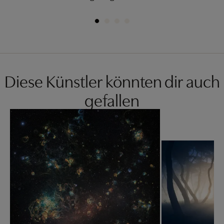
Diese Künstler könnten dir auch
gefallen