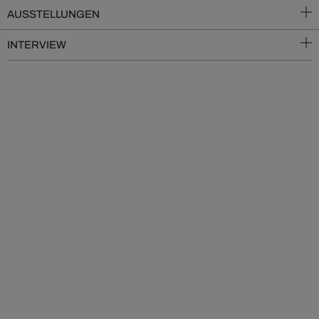
AUSSTELLUNGEN
INTERVIEW