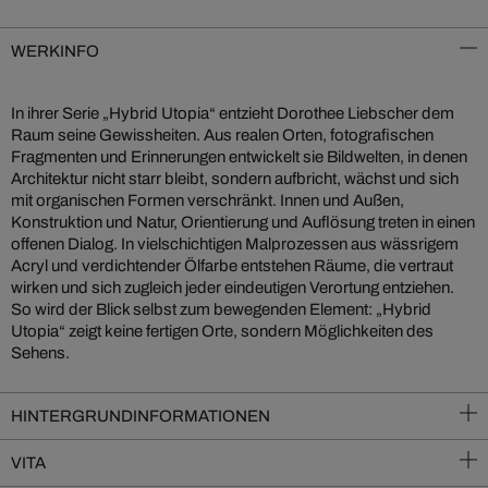
WERKINFO
In ihrer Serie „Hybrid Utopia“ entzieht Dorothee Liebscher dem
Raum seine Gewissheiten. Aus realen Orten, fotografischen
Fragmenten und Erinnerungen entwickelt sie Bildwelten, in denen
Architektur nicht starr bleibt, sondern aufbricht, wächst und sich
mit organischen Formen verschränkt. Innen und Außen,
Konstruktion und Natur, Orientierung und Auflösung treten in einen
offenen Dialog. In vielschichtigen Malprozessen aus wässrigem
Acryl und verdichtender Ölfarbe entstehen Räume, die vertraut
wirken und sich zugleich jeder eindeutigen Verortung entziehen.
So wird der Blick selbst zum bewegenden Element: „Hybrid
Utopia“ zeigt keine fertigen Orte, sondern Möglichkeiten des
Sehens.
HINTERGRUNDINFORMATIONEN
VITA