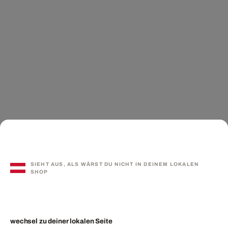
SIEHT AUS, ALS WÄRST DU NICHT IN DEINEM LOKALEN
SHOP
wechsel zu deiner lokalen Seite