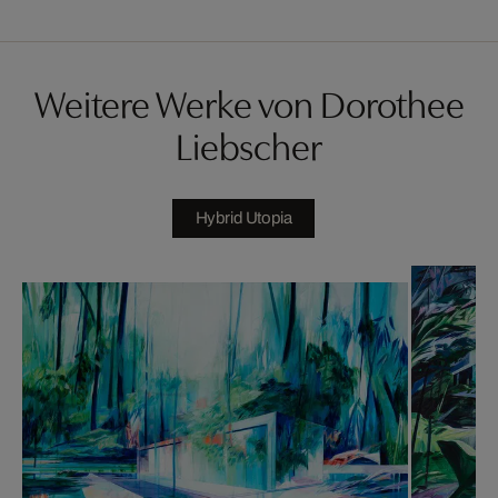
Weitere Werke von Dorothee
Liebscher
Hybrid Utopia