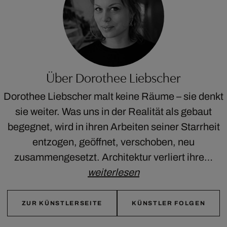
Über Dorothee Liebscher
Dorothee Liebscher malt keine Räume – sie denkt
sie weiter. Was uns in der Realität als gebaut
begegnet, wird in ihren Arbeiten seiner Starrheit
entzogen, geöffnet, verschoben, neu
zusammengesetzt. Architektur verliert ihre…
weiterlesen
ZUR KÜNSTLERSEITE
KÜNSTLER FOLGEN