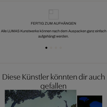
FERTIG ZUM AUFHÄNGEN
Alle LUMAS Kunstwerke können nach dem Auspacken ganz einfach
aufgehängt werden.
Diese Künstler könnten dir auch
gefallen