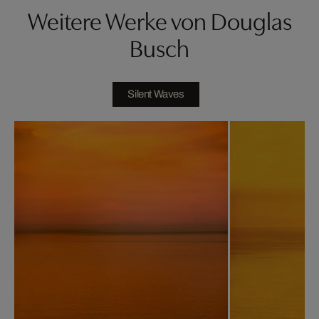
Weitere Werke von Douglas
Busch
Silent Waves