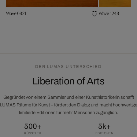
Wave 0821
Wave 1248
DER LUMAS UNTERSCHIED
Liberation of Arts
Gegründet von einem Sammler und einer Kunsthistorikerin schafft
LUMAS Räume für Kunst – fördert den Dialog und macht hochwertig
limitierte Editionen für mehr Menschen zugänglich.
500+
5k+
KÜNSTLER
EDITIONEN