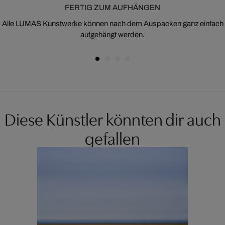
FERTIG ZUM AUFHÄNGEN
Alle LUMAS Kunstwerke können nach dem Auspacken ganz einfach
aufgehängt werden.
Diese Künstler könnten dir auch
gefallen