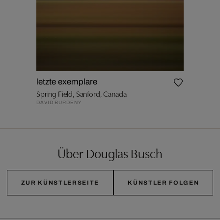
letzte exemplare
Spring Field, Sanford, Canada
DAVID BURDENY
Über Douglas Busch
ZUR KÜNSTLERSEITE
KÜNSTLER FOLGEN