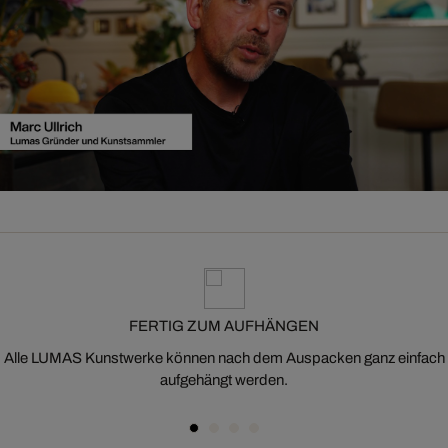
FERTIG ZUM AUFHÄNGEN
Alle LUMAS Kunstwerke können nach dem Auspacken ganz einfach
aufgehängt werden.