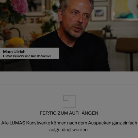
FERTIG ZUM AUFHÄNGEN
Alle LUMAS Kunstwerke können nach dem Auspacken ganz einfach
aufgehängt werden.