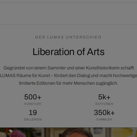
DER LUMAS UNTERSCHIED
Liberation of Arts
Gegründet von einem Sammler und einer Kunsthistorikerin schafft
LUMAS Räume für Kunst – fördert den Dialog und macht hochwertig
limitierte Editionen für mehr Menschen zugänglich.
500+
5k+
KÜNSTLER
EDITIONEN
19
350k+
GALLERIEN
SAMMLER