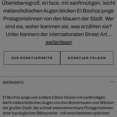
Überlebensgroß, en face, mit sanftmütigen, leicht
melancholischen Augen blicken El Bochos junge
Protagonistinnen von den Mauern der Stadt. Wer
sind sie, woher kommen sie, was erzählen sie?
Unter Kennern der internationalen Street Art…
weiterlesen
ZUR KÜNSTLERSEITE
KÜNSTLER FOLGEN
WERKINFO
El Bochos junge und solitäre Citizen blicken mit sanftmütigen,
leicht melancholischen Augen von den Brandmauern und Wänden
der großen Stadt. Als schnell wiedererkennbare Protagonistinnen
einer typologischen Bildsprache - mit verschiedenen optischen