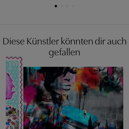
Diese Künstler könnten dir auch
gefallen