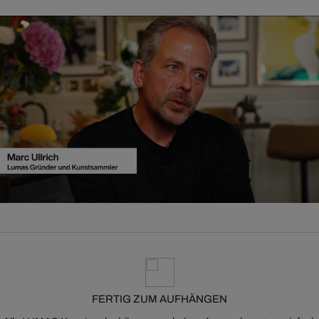
FERTIG ZUM AUFHÄNGEN