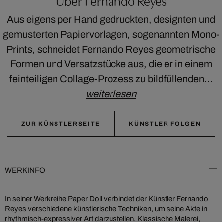
Über Fernando Reyes
Aus eigens per Hand gedruckten, designten und
gemusterten Papiervorlagen, sogenannten Mono-
Prints, schneidet Fernando Reyes geometrische
Formen und Versatzstücke aus, die er in einem
feinteiligen Collage-Prozess zu bildfüllenden…
weiterlesen
ZUR KÜNSTLERSEITE
KÜNSTLER FOLGEN
WERKINFO
In seiner Werkreihe Paper Doll verbindet der Künstler Fernando
Reyes verschiedene künstlerische Techniken, um seine Akte in
rhythmisch-expressiver Art darzustellen. Klassische Malerei,