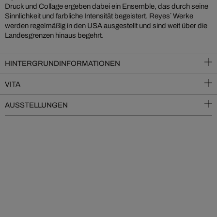
Druck und Collage ergeben dabei ein Ensemble, das durch seine
Sinnlichkeit und farbliche Intensität begeistert. Reyes´ Werke
werden regelmäßig in den USA ausgestellt und sind weit über die
Landesgrenzen hinaus begehrt.
HINTERGRUNDINFORMATIONEN
VITA
AUSSTELLUNGEN