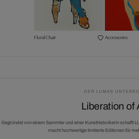
Floral Chair
Accessories
DER LUMAS UNTERSC
Liberation of 
Gegründet von einem Sammler und einer Kunsthistorikerin schafft 
macht hochwertige limitierte Editionen für m