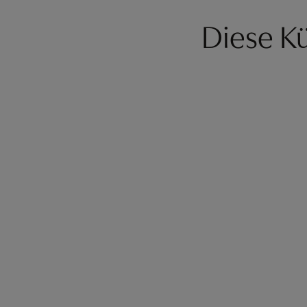
Diese Kü