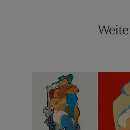
Weite