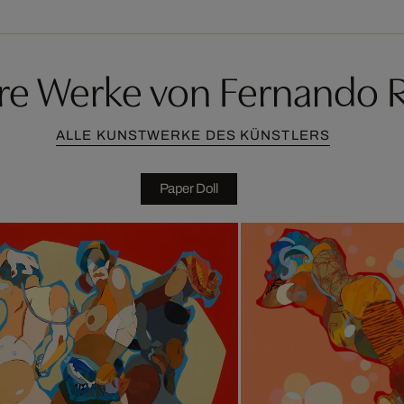
re Werke von Fernando 
ALLE KUNSTWERKE DES KÜNSTLERS
Paper Doll