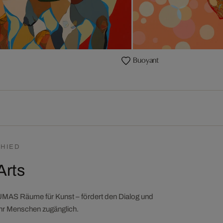
Buoyant
HIED
Arts
LUMAS Räume für Kunst – fördert den Dialog und
ehr Menschen zugänglich.