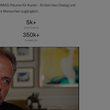
LUMAS Räume für Kunst – fördert den Dialog und
ehr Menschen zugänglich.
5k+
EDITIONEN
350k+
SAMMLER