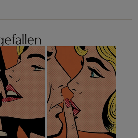
gefallen