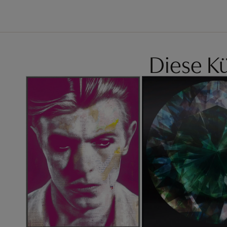
Diese Kü