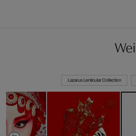
Wei
Lazarus Lenticular Collection