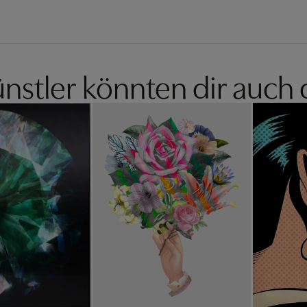
nstler könnten dir auch 