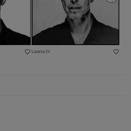
Lazarus LV